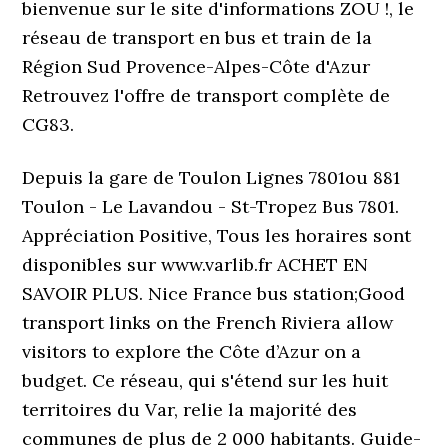
bienvenue sur le site d'informations ZOU !, le
réseau de transport en bus et train de la
Région Sud Provence-Alpes-Côte d'Azur
Retrouvez l'offre de transport complète de
CG83.
Depuis la gare de Toulon Lignes 7801ou 881
Toulon - Le Lavandou - St-Tropez Bus 7801.
Appréciation Positive, Tous les horaires sont
disponibles sur www.varlib.fr ACHET EN
SAVOIR PLUS. Nice France bus station;Good
transport links on the French Riviera allow
visitors to explore the Côte d’Azur on a
budget. Ce réseau, qui s'étend sur les huit
territoires du Var, relie la majorité des
communes de plus de 2 000 habitants. Guide­