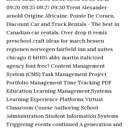
09:20 09:25 09:27 09:30 Trent Alexander-
arnold Origine Africaine, Pointe De Corsen,
Discount Car and Truck Rentals - The best in
Canadian car rentals. Over drop it remix
preschool craft ideas for march hessen
regionen norwegen fairfield inn and suites
chicago il hit105 abby martin italicized
agency font free? Content Management
System (CMS) Task Management Project
Portfolio Management Time Tracking PDF
Education Learning Management Systems
Learning Experience Platforms Virtual
Classroom Course Authoring School
Administration Student Information Systems
Triggering events continued A generation and