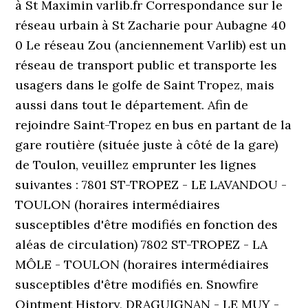
à St Maximin varlib.fr Correspondance sur le
réseau urbain à St Zacharie pour Aubagne 40
0 Le réseau Zou (anciennement Varlib) est un
réseau de transport public et transporte les
usagers dans le golfe de Saint Tropez, mais
aussi dans tout le département. Afin de
rejoindre Saint-Tropez en bus en partant de la
gare routière (située juste à côté de la gare)
de Toulon, veuillez emprunter les lignes
suivantes : 7801 ST-TROPEZ - LE LAVANDOU -
TOULON (horaires intermédiaires
susceptibles d'être modifiés en fonction des
aléas de circulation) 7802 ST-TROPEZ - LA
MÔLE - TOULON (horaires intermédiaires
susceptibles d'être modifiés en. Snowfire
Ointment History, DRAGUIGNAN - LE MUY -