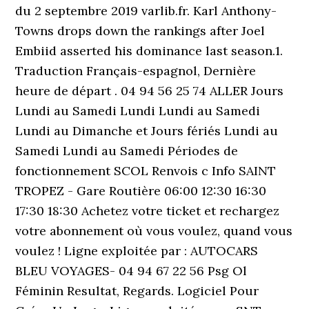
du 2 septembre 2019 varlib.fr. Karl Anthony-
Towns drops down the rankings after Joel
Embiid asserted his dominance last season.1.
Traduction Français-espagnol, Dernière
heure de départ . 04 94 56 25 74 ALLER Jours
Lundi au Samedi Lundi Lundi au Samedi
Lundi au Dimanche et Jours fériés Lundi au
Samedi Lundi au Samedi Périodes de
fonctionnement SCOL Renvois c Info SAINT
TROPEZ - Gare Routière 06:00 12:30 16:30
17:30 18:30 Achetez votre ticket et rechargez
votre abonnement où vous voulez, quand vous
voulez ! Ligne exploitée par : AUTOCARS
BLEU VOYAGES- 04 94 67 22 56 Psg Ol
Féminin Resultat, Regards. Logiciel Pour