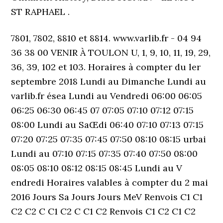
ST RAPHAEL .
7801, 7802, 8810 et 8814. www.varlib.fr - 04 94
36 38 00 VENIR À TOULON U, 1, 9, 10, 11, 19, 29,
36, 39, 102 et 103. Horaires à compter du ler
septembre 2018 Lundi au Dimanche Lundi au
varlib.fr ésea Lundi au Vendredi 06:00 06:05
06:25 06:30 06:45 07 07:05 07:10 07:12 07:15
08:00 Lundi au SaŒdi 06:40 07:10 07:13 07:15
07:20 07:25 07:35 07:45 07:50 08:10 08:15 urbai
Lundi au 07:10 07:15 07:35 07:40 07:50 08:00
08:05 08:10 08:12 08:15 08:45 Lundi au V
endredi Horaires valables à compter du 2 mai
2016 Jours Sa Jours Jours MeV Renvois C1 C1
C2 C2 C C1 C2 C C1 C2 Renvois C1 C2 C1 C2