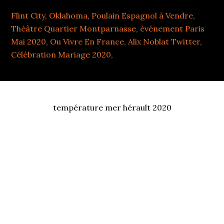
Flint City, Oklahoma
,
Poulain Espagnol à Vendre
,
Théâtre Quartier Montparnasse
,
événement Paris
Mai 2020
,
Ou Vivre En France
,
Alix Noblat Twitter
,
Célébration Mariage 2020
,
température mer hérault 2020