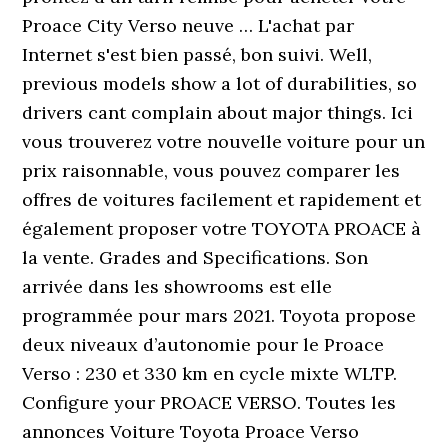
Proace City Verso neuve … L'achat par
Internet s'est bien passé, bon suivi. Well,
previous models show a lot of durabilities, so
drivers cant complain about major things. Ici
vous trouverez votre nouvelle voiture pour un
prix raisonnable, vous pouvez comparer les
offres de voitures facilement et rapidement et
également proposer votre TOYOTA PROACE à
la vente. Grades and Specifications. Son
arrivée dans les showrooms est elle
programmée pour mars 2021. Toyota propose
deux niveaux d’autonomie pour le Proace
Verso : 230 et 330 km en cycle mixte WLTP.
Configure your PROACE VERSO. Toutes les
annonces Voiture Toyota Proace Verso