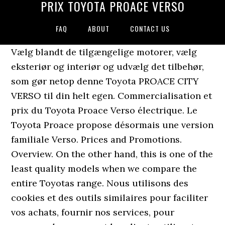
PRIX TOYOTA PROACE VERSO
FAQ
ABOUT
CONTACT US
Vælg blandt de tilgængelige motorer, vælg
eksteriør og interiør og udvælg det tilbehør,
som gør netop denne Toyota PROACE CITY
VERSO til din helt egen. Commercialisation et
prix du Toyota Proace Verso électrique. Le
Toyota Proace propose désormais une version
familiale Verso. Prices and Promotions.
Overview. On the other hand, this is one of the
least quality models when we compare the
entire Toyotas range. Nous utilisons des
cookies et des outils similaires pour faciliter
vos achats, fournir nos services, pour