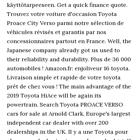
käyttötarpeeseen. Get a quick finance quote.
Trouvez votre voiture d'occasion Toyota
Proace City Verso parmi notre sélection de
véhicules révisés et garantis par nos
concessionnaires partout en France. Well, the
Japanese company already got us used to
their reliability and durability. Plus de 36 000
automobiles ! Amazon.fr: enjoliveur 16 toyota.
Livraison simple et rapide de votre toyota
prêt de chez vous ! The main advantage of the
2019 Toyota HiAce will be again its
powertrain. Search Toyota PROACE VERSO
cars for sale at Arnold Clark, Europe's largest
independent car dealer with over 200
dealerships in the UK. Il y a une Toyota pour