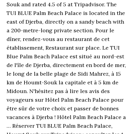
Souk and rated 4.5 of 5 at Tripadvisor. The
TUI BLUE Palm Beach Palace is located in the
east of Djerba, directly on a sandy beach with
a 200-metre-long private section. Pour le
dîner, rendez-vous au restaurant de cet
établissement, Restaurant sur place. Le TUI
Blue Palm Beach Palace est situé au nord-est
de l'île de Djerba, directement en bord de mer,
le long de la belle plage de Sidi Mahrez, à 15
km de Houmt-Souk la capitale et à 5 km de
Midoun. N'hésitez pas à lire les avis des
voyageurs sur Hôtel Palm Beach Palace pour
être sûr de votre choix et passer de bonnes
vacances à Djerba ! Hôtel Palm Beach Palace a
… Réserver TUI BLUE Palm Beach Palace,