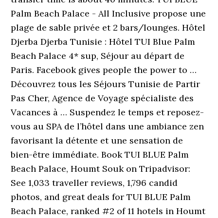
Palm Beach Palace - All Inclusive propose une
plage de sable privée et 2 bars/lounges. Hôtel
Djerba Djerba Tunisie : Hôtel TUI Blue Palm
Beach Palace 4* sup, Séjour au départ de
Paris. Facebook gives people the power to …
Découvrez tous les Séjours Tunisie de Partir
Pas Cher, Agence de Voyage spécialiste des
Vacances à … Suspendez le temps et reposez-
vous au SPA de l’hôtel dans une ambiance zen
favorisant la détente et une sensation de
bien-être immédiate. Book TUI BLUE Palm
Beach Palace, Houmt Souk on Tripadvisor:
See 1,033 traveller reviews, 1,796 candid
photos, and great deals for TUI BLUE Palm
Beach Palace, ranked #2 of 11 hotels in Houmt