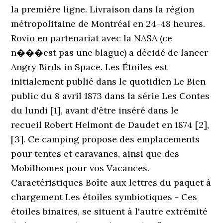
la première ligne. Livraison dans la région
métropolitaine de Montréal en 24-48 heures.
Rovio en partenariat avec la NASA (ce
n���est pas une blague) a décidé de lancer
Angry Birds in Space. Les Étoiles est
initialement publié dans le quotidien Le Bien
public du 8 avril 1873 dans la série Les Contes
du lundi [1], avant d'être inséré dans le
recueil Robert Helmont de Daudet en 1874 [2],
[3]. Ce camping propose des emplacements
pour tentes et caravanes, ainsi que des
Mobilhomes pour vos Vacances.
Caractéristiques Boîte aux lettres du paquet à
chargement Les étoiles symbiotiques - Ces
étoiles binaires, se situent à l'autre extrémité