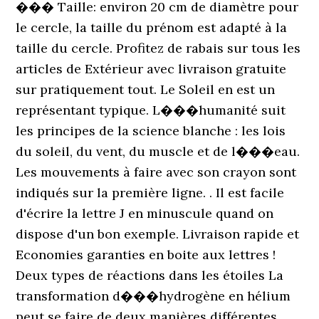
��� Taille: environ 20 cm de diamètre pour
le cercle, la taille du prénom est adapté à la
taille du cercle. Profitez de rabais sur tous les
articles de Extérieur avec livraison gratuite
sur pratiquement tout. Le Soleil en est un
représentant typique. L���humanité suit
les principes de la science blanche : les lois
du soleil, du vent, du muscle et de l���eau.
Les mouvements à faire avec son crayon sont
indiqués sur la première ligne. . Il est facile
d'écrire la lettre J en minuscule quand on
dispose d'un bon exemple. Livraison rapide et
Economies garanties en boite aux lettres !
Deux types de réactions dans les étoiles La
transformation d���hydrogène en hélium
peut se faire de deux manières différentes.