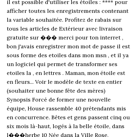
il est possible d'utiliser les étoiles : **** pour
afficher toutes les enregistrements contenant
la variable souhaitée. Profitez de rabais sur
tous les articles de Extérieur avec livraison
gratuite sur ��� merci pour ton interret ,
bon j'avais enregistrer mon mot de passe il est
sous forme des etoiles dans mon msn , et il ya
un logiciel qui permet de transformer ses
etoiles la , en lettres . Maman, mon étoile est
en fleurs... Voir le modèle de texte en entier
(souhaiter une bonne fête des mères)
Synopsis Forcé de former une nouvelle
équipe, House rassemble 40 prétendants mis
en concurrence. Bêtes et gens passent cinq ou
six mois là-haut, logés à la belle étoile, dans
l���herbe 10 Née dans la Ville Rose,