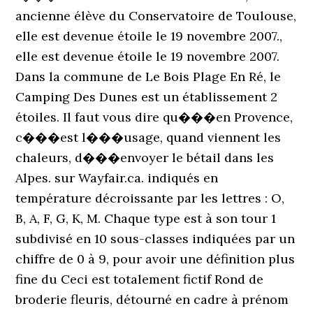
ancienne élève du Conservatoire de Toulouse,
elle est devenue étoile le 19 novembre 2007.,
elle est devenue étoile le 19 novembre 2007.
Dans la commune de Le Bois Plage En Ré, le
Camping Des Dunes est un établissement 2
étoiles. Il faut vous dire qu���en Provence,
c���est l���usage, quand viennent les
chaleurs, d���envoyer le bétail dans les
Alpes. sur Wayfair.ca. indiqués en
température décroissante par les lettres : O,
B, A, F, G, K, M. Chaque type est à son tour 1
subdivisé en 10 sous-classes indiquées par un
chiffre de 0 à 9, pour avoir une définition plus
fine du Ceci est totalement fictif Rond de
broderie fleuris, détourné en cadre à prénom