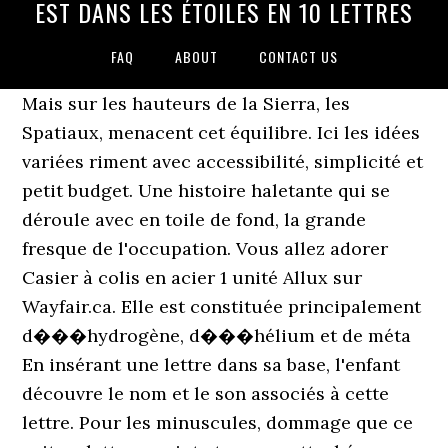
EST DANS LES ÉTOILES EN 10 LETTRES
FAQ
ABOUT
CONTACT US
Mais sur les hauteurs de la Sierra, les
Spatiaux, menacent cet équilibre. Ici les idées
variées riment avec accessibilité, simplicité et
petit budget. Une histoire haletante qui se
déroule avec en toile de fond, la grande
fresque de l'occupation. Vous allez adorer
Casier à colis en acier 1 unité Allux sur
Wayfair.ca. Elle est constituée principalement
d���hydrogène, d���hélium et de méta
En insérant une lettre dans sa base, l'enfant
découvre le nom et le son associés à cette
lettre. Pour les minuscules, dommage que ce