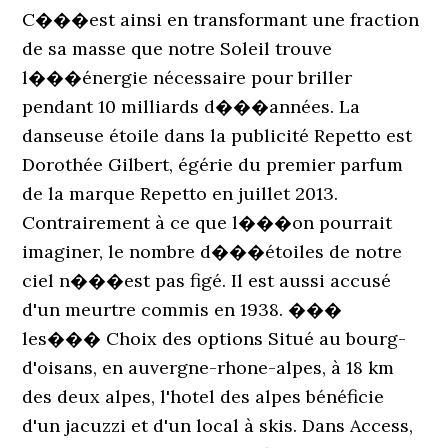
C���est ainsi en transformant une fraction
de sa masse que notre Soleil trouve
l���énergie nécessaire pour briller
pendant 10 milliards d���années. La
danseuse étoile dans la publicité Repetto est
Dorothée Gilbert, égérie du premier parfum
de la marque Repetto en juillet 2013.
Contrairement à ce que l���on pourrait
imaginer, le nombre d���étoiles de notre
ciel n���est pas figé. Il est aussi accusé
d'un meurtre commis en 1938. ���
les��� Choix des options Situé au bourg-
d'oisans, en auvergne-rhone-alpes, à 18 km
des deux alpes, l'hotel des alpes bénéficie
d'un jacuzzi et d'un local à skis. Dans Access,