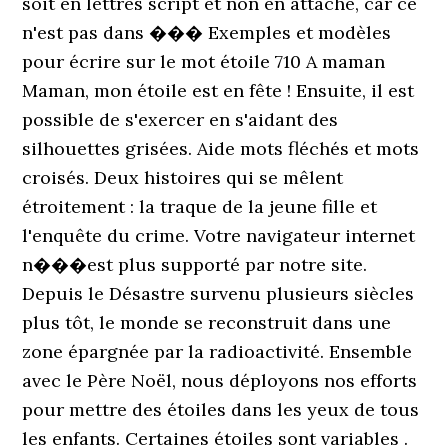
soit en lettres script et non en attaché, car ce
n'est pas dans ��� Exemples et modèles
pour écrire sur le mot étoile 710 A maman
Maman, mon étoile est en fête ! Ensuite, il est
possible de s'exercer en s'aidant des
silhouettes grisées. Aide mots fléchés et mots
croisés. Deux histoires qui se mêlent
étroitement : la traque de la jeune fille et
l'enquête du crime. Votre navigateur internet
n���est plus supporté par notre site.
Depuis le Désastre survenu plusieurs siècles
plus tôt, le monde se reconstruit dans une
zone épargnée par la radioactivité. Ensemble
avec le Père Noël, nous déployons nos efforts
pour mettre des étoiles dans les yeux de tous
les enfants. Certaines étoiles sont variables .