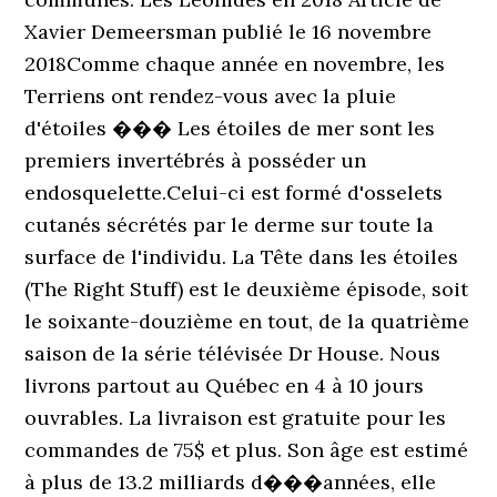
Xavier Demeersman publié le 16 novembre
2018Comme chaque année en novembre, les
Terriens ont rendez-vous avec la pluie
d'étoiles ��� Les étoiles de mer sont les
premiers invertébrés à posséder un
endosquelette.Celui-ci est formé d'osselets
cutanés sécrétés par le derme sur toute la
surface de l'individu. La Tête dans les étoiles
(The Right Stuff) est le deuxième épisode, soit
le soixante-douzième en tout, de la quatrième
saison de la série télévisée Dr House. Nous
livrons partout au Québec en 4 à 10 jours
ouvrables. La livraison est gratuite pour les
commandes de 75$ et plus. Son âge est estimé
à plus de 13.2 milliards d���années, elle