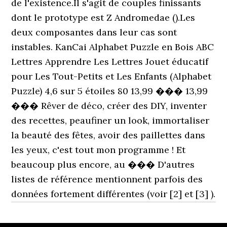
de l'existence.Il s'agit de couples finissants
dont le prototype est Z Andromedae ().Les
deux composantes dans leur cas sont
instables. KanCai Alphabet Puzzle en Bois ABC
Lettres Apprendre Les Lettres Jouet éducatif
pour Les Tout-Petits et Les Enfants (Alphabet
Puzzle) 4,6 sur 5 étoiles 80 13,99 ��� 13,99
��� Rêver de déco, créer des DIY, inventer
des recettes, peaufiner un look, immortaliser
la beauté des fêtes, avoir des paillettes dans
les yeux, c'est tout mon programme ! Et
beaucoup plus encore, au ��� D'autres
listes de référence mentionnent parfois des
données fortement différentes (voir [2] et [3] ).