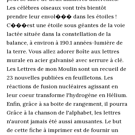
Les célèbres oiseaux vont très bientôt
prendre leur envol��� dans les étoiles !
C���est une étoile sous géantes de la voie
lactée située dans la constellation de la
balance, à environ à 190.1 années-lumière de
la terre. Vous allez adorer Boîte aux lettres
murale en acier galvanisé avec serrure à clé.
Les Lettres de mon Moulin sont un recueil de
23 nouvelles publiées en feuilletons. Les
réactions de fusion nucléaires agissant en
leur coeur transforme l'hydrogène en Hélium.
Enfin, grâce à sa boite de rangement, il pourra
Grâce à la chanson de l'alphabet, les lettres
n'auront jamais été aussi amusantes. Le but
de cette fiche à imprimer est de fournir un