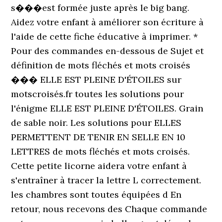
s���est formée juste après le big bang.
Aidez votre enfant à améliorer son écriture à
l'aide de cette fiche éducative à imprimer. *
Pour des commandes en-dessous de Sujet et
définition de mots fléchés et mots croisés
��� ELLE EST PLEINE D'ÉTOILES sur
motscroisés.fr toutes les solutions pour
l'énigme ELLE EST PLEINE D'ÉTOILES. Grain
de sable noir. Les solutions pour ELLES
PERMETTENT DE TENIR EN SELLE EN 10
LETTRES de mots fléchés et mots croisés.
Cette petite licorne aidera votre enfant à
s'entraîner à tracer la lettre L correctement.
les chambres sont toutes équipées d En
retour, nous recevons des Chaque commande