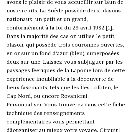
avons le plaisir de vous accueillir sur lâun de
nos circuits. La Suède possède deux blasons
nationaux: un petit et un grand,
conformément à la loi du 29 avril 1982 [1]..
Dans la majorité des cas on utilise le petit
blason, qui possède trois couronnes ouvertes,
en or sur un fond d'azur (bleu), superposées
deux sur une. Laissez-vous subjuguer par les
paysages féeriques de la Laponie lors de cette
expérience inoubliable à la découverte de
lieux fascinants, tels que les Îles Lofoten, le
Cap Nord, ou encore Rovaniemi.
Personnaliser. Vous trouverez dans cette fiche
technique des renseignements
complémentaires vous permettant
dâorganiser au mieux votre voyage. Circuit |