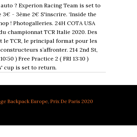
ge Backpack Europe
,
Prix De Paris 2020