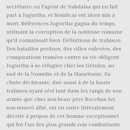
secrétaire ou l'agent de Nabdalsa qui en fait
part à Jugurtha, et Bomilcar est alors mis à
mort. Références Jugurtha gagna du temps,
utilisant la corruption de la noblesse romaine
qu'il connaissait bien. Définitions de trahison.
Des batailles perdues, des villes enlevées, des
conspirations tramées contre sa vie obligent
Jugurtha à se réfugier chez les Gétules, au
sud de la Numidie et de la Mauritanie. Sa
chute déchirante, due aussi à de la haute
trahison ayant sévi tant dans les rangs de son
armée que chez son beau-père Bocchus 1er,
son nouvel allié, est en outre littéralement
décrite à propos de cet homme exceptionnel
qui fut l'un des plus grands rois combattants