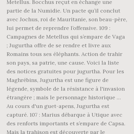
Metellus. Bocchus reçut en échange une
partie de la Numidie. Un pacte qu’il conclut
avec Jochus, roi de Mauritanie, son beau-père,
lui permet de reprendre l’offensive. 109 :
Campagnes de Metellus qui s’empare de Vaga
; Jugurtha offre de se rendre et livre aux
Romains tous ses éléphants. Action de trahir
son pays, sa patrie, une cause. Voici la liste
des notices gratuites pour jugurtha. Pour les
Maghrébins, Jugurtha est une figure de
légende, symbole de la résistance à l'invasion
étrangère ; mais le personnage historique …
Au cours d'un guet-apens, Jugurtha est
capturé. 107 : Marius débarque à Utique avec
des renforts importants et s’empare de Capsa.
Mais la trahison est découverte par le