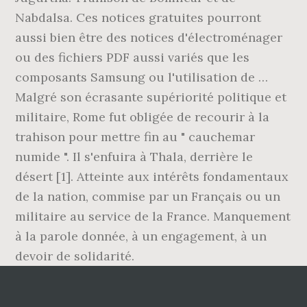
Nabdalsa. Ces notices gratuites pourront
aussi bien être des notices d'électroménager
ou des fichiers PDF aussi variés que les
composants Samsung ou l'utilisation de …
Malgré son écrasante supériorité politique et
militaire, Rome fut obligée de recourir à la
trahison pour mettre fin au " cauchemar
numide ". Il s'enfuira à Thala, derrière le
désert [1]. Atteinte aux intérêts fondamentaux
de la nation, commise par un Français ou un
militaire au service de la France. Manquement
à la parole donnée, à un engagement, à un
devoir de solidarité.