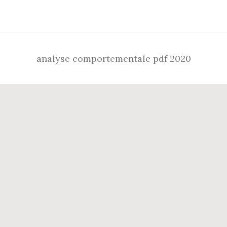
Footer
analyse comportementale pdf 2020