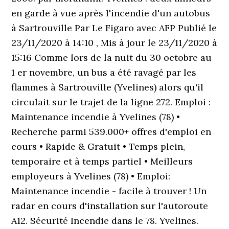
en garde à vue après l'incendie d'un autobus
à Sartrouville Par Le Figaro avec AFP Publié le
23/11/2020 à 14:10 , Mis à jour le 23/11/2020 à
15:16 Comme lors de la nuit du 30 octobre au
1 er novembre, un bus a été ravagé par les
flammes à Sartrouville (Yvelines) alors qu'il
circulait sur le trajet de la ligne 272. Emploi :
Maintenance incendie à Yvelines (78) •
Recherche parmi 539.000+ offres d'emploi en
cours • Rapide & Gratuit • Temps plein,
temporaire et à temps partiel • Meilleurs
employeurs à Yvelines (78) • Emploi:
Maintenance incendie - facile à trouver ! Un
radar en cours d'installation sur l'autoroute
A12. Sécurité Incendie dans le 78. Yvelines.