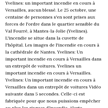
Yvelines: un important incendie en cours à
Versailles, aucun blessé. Le 25 octobre, une
centaine de personnes s'en sont prises aux
forces de l'ordre dans le quartier sensible du
Val Fourré, à Mantes-la-Jolie (Yvelines).
L'incendie se situe dans la cuvette de
l'hôpital. Les images de l'incendie en cours à
la cathédrale de Nantes. Yvelines: Un
important incendie en cours à Versailles dans
un entrepôt de voitures. Yvelines un
important incendie en cours à Versailles.
Yvelines: Un important incendie en cours à
Versailles dans un entrepôt de voitures Vidéo
suivante dans 5 secondes. Celle-ci est
fabriquée pour que nous puissions empêcher
au plus les risques d’incendie. Alerte-