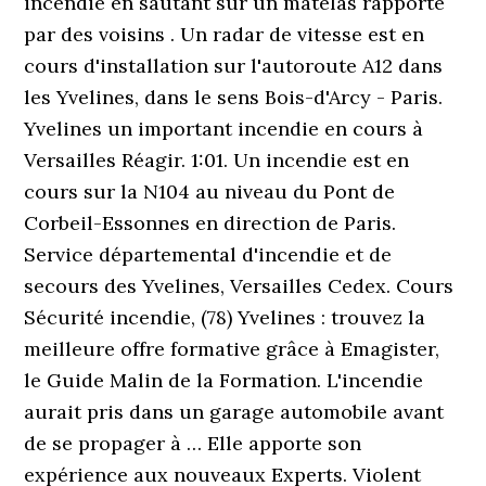
incendie en sautant sur un matelas rapporté
par des voisins . Un radar de vitesse est en
cours d'installation sur l'autoroute A12 dans
les Yvelines, dans le sens Bois-d'Arcy - Paris.
Yvelines un important incendie en cours à
Versailles Réagir. 1:01. Un incendie est en
cours sur la N104 au niveau du Pont de
Corbeil-Essonnes en direction de Paris.
Service départemental d'incendie et de
secours des Yvelines, Versailles Cedex. Cours
Sécurité incendie, (78) Yvelines : trouvez la
meilleure offre formative grâce à Emagister,
le Guide Malin de la Formation. L'incendie
aurait pris dans un garage automobile avant
de se propager à … Elle apporte son
expérience aux nouveaux Experts. Violent