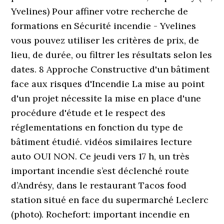
Yvelines) Pour affiner votre recherche de
formations en Sécurité incendie - Yvelines
vous pouvez utiliser les critères de prix, de
lieu, de durée, ou filtrer les résultats selon les
dates. 8 Approche Constructive d'un bâtiment
face aux risques d'Incendie La mise au point
d'un projet nécessite la mise en place d'une
procédure d'étude et le respect des
réglementations en fonction du type de
bâtiment étudié. vidéos similaires lecture
auto OUI NON. Ce jeudi vers 17 h, un très
important incendie s’est déclenché route
d’Andrésy, dans le restaurant Tacos food
station situé en face du supermarché Leclerc
(photo). Rochefort: important incendie en