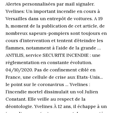
Alertes personnalisées par mail signaler.
Yvelines: Un important incendie en cours à
Versailles dans un entrepôt de voitures. A 19
h, moment de la publication de cet article, de
nombreux sapeurs-pompiers sont toujours en
cours d’intervention et tentent d’éteindre les
flammes, notamment à l’aide de la grande …
ANTILIS, service SECURITE INCENDIE : une
réglementation en constante évolution.
04/10/2020. Pas de confinement ciblé en
France, une cellule de crise aux Etats-Unis...
le point sur le coronavirus ... Yvelines :
l’incendie mortel dissimulait un vol Julien
Constant. Elle veille au respect de la
déontologie. Yvelines À 12 ans, il échappe à un