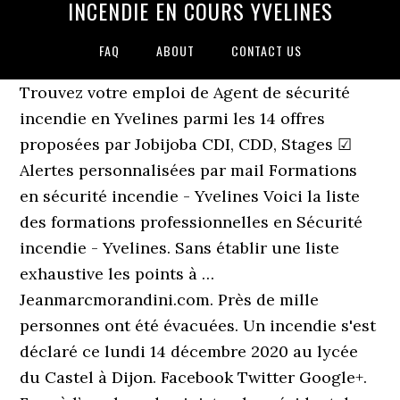
INCENDIE EN COURS YVELINES
FAQ
ABOUT
CONTACT US
Trouvez votre emploi de Agent de sécurité
incendie en Yvelines parmi les 14 offres
proposées par Jobijoba CDI, CDD, Stages ☑
Alertes personnalisées par mail Formations
en sécurité incendie - Yvelines Voici la liste
des formations professionnelles en Sécurité
incendie - Yvelines. Sans établir une liste
exhaustive les points à …
Jeanmarcmorandini.com. Près de mille
personnes ont été évacuées. Un incendie s'est
déclaré ce lundi 14 décembre 2020 au lycée
du Castel à Dijon. Facebook Twitter Google+.