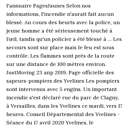
l'annuaire PagesJaunes Selon nos
informations, l'incendie n'aurait fait aucun
blessé. Au cours des heurts avec la police, un
jeune homme a été sérieusement touché à
l’œil, tandis qu'un policier a été blessé à … Les
secours sont sur place mais le feu est sous
contrôle. Les flammes sont près de la route
sur une distance de 100 mètres environ.
JustMoving 23 апр 2019. Page officielle des
sapeurs-pompiers des Yvelines Les pompiers
sont intervenus avec 5 engins. Un important
incendie s'est déclaré rue du parc de Clagny,
à Versailles, dans les Yvelines ce mardi, vers 17
heures. Conseil Départemental des Yvelines -
Séance du 17 avril 2020 Yvelines, le