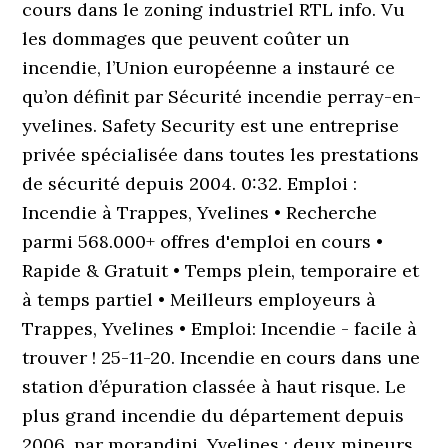
cours dans le zoning industriel RTL info. Vu
les dommages que peuvent coûter un
incendie, l’Union européenne a instauré ce
qu’on définit par Sécurité incendie perray-en-
yvelines. Safety Security est une entreprise
privée spécialisée dans toutes les prestations
de sécurité depuis 2004. 0:32. Emploi :
Incendie à Trappes, Yvelines • Recherche
parmi 568.000+ offres d'emploi en cours •
Rapide & Gratuit • Temps plein, temporaire et
à temps partiel • Meilleurs employeurs à
Trappes, Yvelines • Emploi: Incendie - facile à
trouver ! 25-11-20. Incendie en cours dans une
station d’épuration classée à haut risque. Le
plus grand incendie du département depuis
2006. par morandini. Yvelines : deux mineurs