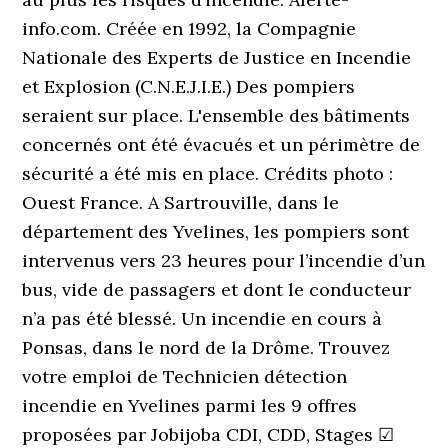
info.com. Créée en 1992, la Compagnie
Nationale des Experts de Justice en Incendie
et Explosion (C.N.E.J.I.E.) Des pompiers
seraient sur place. L'ensemble des bâtiments
concernés ont été évacués et un périmètre de
sécurité a été mis en place. Crédits photo :
Ouest France. A Sartrouville, dans le
département des Yvelines, les pompiers sont
intervenus vers 23 heures pour l’incendie d’un
bus, vide de passagers et dont le conducteur
n’a pas été blessé. Un incendie en cours à
Ponsas, dans le nord de la Drôme. Trouvez
votre emploi de Technicien détection
incendie en Yvelines parmi les 9 offres
proposées par Jobijoba CDI, CDD, Stages ☑