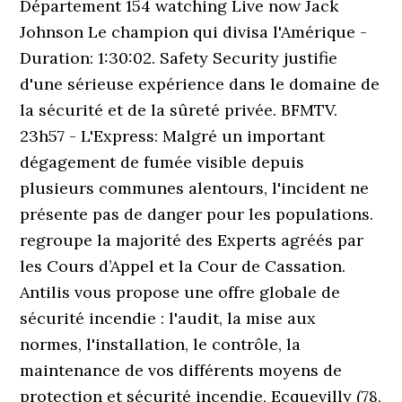
Département 154 watching Live now Jack
Johnson Le champion qui divisa l'Amérique -
Duration: 1:30:02. Safety Security justifie
d'une sérieuse expérience dans le domaine de
la sécurité et de la sûreté privée. BFMTV.
23h57 - L'Express: Malgré un important
dégagement de fumée visible depuis
plusieurs communes alentours, l'incident ne
présente pas de danger pour les populations.
regroupe la majorité des Experts agréés par
les Cours d’Appel et la Cour de Cassation.
Antilis vous propose une offre globale de
sécurité incendie : l'audit, la mise aux
normes, l'installation, le contrôle, la
maintenance de vos différents moyens de
protection et sécurité incendie, Ecquevilly (78,