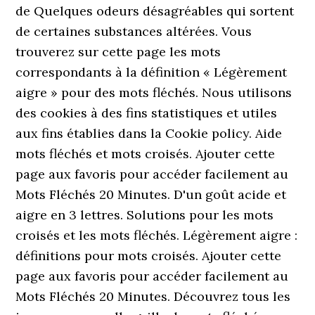
de Quelques odeurs désagréables qui sortent
de certaines substances altérées. Vous
trouverez sur cette page les mots
correspondants à la définition « Légèrement
aigre » pour des mots fléchés. Nous utilisons
des cookies à des fins statistiques et utiles
aux fins établies dans la Cookie policy. Aide
mots fléchés et mots croisés. Ajouter cette
page aux favoris pour accéder facilement au
Mots Fléchés 20 Minutes. D'un goût acide et
aigre en 3 lettres. Solutions pour les mots
croisés et les mots fléchés. Légèrement aigre :
définitions pour mots croisés. Ajouter cette
page aux favoris pour accéder facilement au
Mots Fléchés 20 Minutes. Découvrez tous les