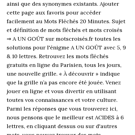
ainsi que des synonymes existants. Ajouter
cette page aux favoris pour accéder
facilement au Mots Fléchés 20 Minutes. Sujet
et définition de mots fléchés et mots croisés
⇒ A UN GOÛT sur motscroisés.fr toutes les
solutions pour l'énigme A UN GOÛT avec 5, 9
& 10 lettres. Retrouvez les mots fléchés
gratuits en ligne du Parisien, tous les jours,
une nouvelle grille. « À découvrir » indique
que la grille n’a pas encore été jouée. Venez
jouer en ligne et vous divertir en utilisant
toutes vos connaissances et votre culture.
Parmi les réponses que vous trouverez ici,
nous pensons que le meilleur est ACIDES à 6
lettres, en cliquant dessus ou sur d'autres
mots, vous pouvez trouver des mots