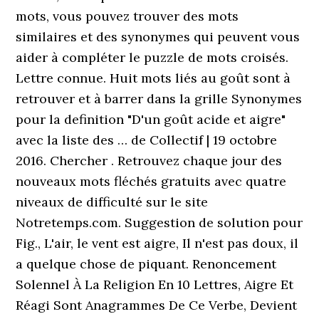
mots, vous pouvez trouver des mots
similaires et des synonymes qui peuvent vous
aider à compléter le puzzle de mots croisés.
Lettre connue. Huit mots liés au goût sont à
retrouver et à barrer dans la grille Synonymes
pour la definition "D'un goût acide et aigre"
avec la liste des … de Collectif | 19 octobre
2016. Chercher . Retrouvez chaque jour des
nouveaux mots fléchés gratuits avec quatre
niveaux de difficulté sur le site
Notretemps.com. Suggestion de solution pour
Fig., L'air, le vent est aigre, Il n'est pas doux, il
a quelque chose de piquant. Renoncement
Solennel À La Religion En 10 Lettres, Aigre Et
Réagi Sont Anagrammes De Ce Verbe, Devient