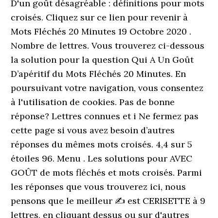
D'un goût désagréable : définitions pour mots
croisés. Cliquez sur ce lien pour revenir à
Mots Fléchés 20 Minutes 19 Octobre 2020 .
Nombre de lettres. Vous trouverez ci-dessous
la solution pour la question Qui A Un Goût
D’apéritif du Mots Fléchés 20 Minutes. En
poursuivant votre navigation, vous consentez
à l'utilisation de cookies. Pas de bonne
réponse? Lettres connues et i Ne fermez pas
cette page si vous avez besoin d’autres
réponses du mêmes mots croisés. 4,4 sur 5
étoiles 96. Menu . Les solutions pour AVEC
GOÛT de mots fléchés et mots croisés. Parmi
les réponses que vous trouverez ici, nous
pensons que le meilleur ✍ est CERISETTE à 9
lettres, en cliquant dessus ou sur d'autres