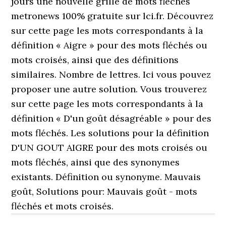
jours une nouvelle grille de mots fléchés
metronews 100% gratuite sur lci.fr. Découvrez
sur cette page les mots correspondants à la
définition « Aigre » pour des mots fléchés ou
mots croisés, ainsi que des définitions
similaires. Nombre de lettres. Ici vous pouvez
proposer une autre solution. Vous trouverez
sur cette page les mots correspondants à la
définition « D'un goût désagréable » pour des
mots fléchés. Les solutions pour la définition
D'UN GOUT AIGRE pour des mots croisés ou
mots fléchés, ainsi que des synonymes
existants. Définition ou synonyme. Mauvais
goût, Solutions pour: Mauvais goût - mots
fléchés et mots croisés.