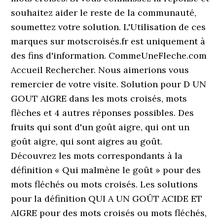
souhaitez aider le reste de la communauté,
soumettez votre solution. L'Utilisation de ces
marques sur motscroisés.fr est uniquement à
des fins d'information. CommeUneFleche.com
Accueil Rechercher. Nous aimerions vous
remercier de votre visite. Solution pour D UN
GOUT AIGRE dans les mots croisés, mots
flèches et 4 autres réponses possibles. Des
fruits qui sont d'un goût aigre, qui ont un
goût aigre, qui sont aigres au goût.
Découvrez les mots correspondants à la
définition « Qui malmène le goût » pour des
mots fléchés ou mots croisés. Les solutions
pour la définition QUI A UN GOÛT ACIDE ET
AIGRE pour des mots croisés ou mots fléchés,