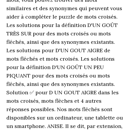
similaires et des synonymes qui peuvent vous
aider à compléter le puzzle de mots croisés.
Les solutions pour la définition D'UN GOÛT
TRÈS SUR pour des mots croisés ou mots
fléchés, ainsi que des synonymes existants.
Les solutions pour D'UN GOUT AIGRE de
mots fléchés et mots croisés. Les solutions
pour la définition D'UN GOÛT UN PEU
PIQUANT pour des mots croisés ou mots
fléchés, ainsi que des synonymes existants.
Solution ✅ pour D UN GOUT AIGRE dans les
mots croisés, mots flèches et 4 autres
réponses possibles. Nos mots fléchés sont
disponibles sur un ordinateur, une tablette ou
un smartphone. ANISE. Il se dit, par extension,