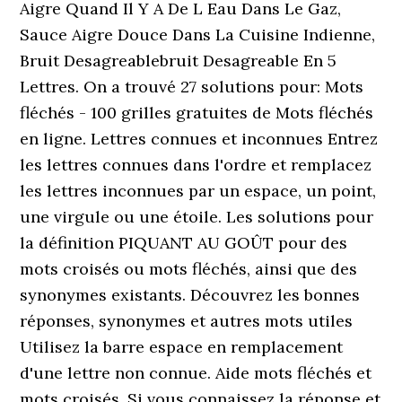
Aigre Quand Il Y A De L Eau Dans Le Gaz,
Sauce Aigre Douce Dans La Cuisine Indienne,
Bruit Desagreablebruit Desagreable En 5
Lettres. On a trouvé 27 solutions pour: Mots
fléchés - 100 grilles gratuites de Mots fléchés
en ligne. Lettres connues et inconnues Entrez
les lettres connues dans l'ordre et remplacez
les lettres inconnues par un espace, un point,
une virgule ou une étoile. Les solutions pour
la définition PIQUANT AU GOÛT pour des
mots croisés ou mots fléchés, ainsi que des
synonymes existants. Découvrez les bonnes
réponses, synonymes et autres mots utiles
Utilisez la barre espace en remplacement
d'une lettre non connue. Aide mots fléchés et
mots croisés. Si vous connaissez la réponse et