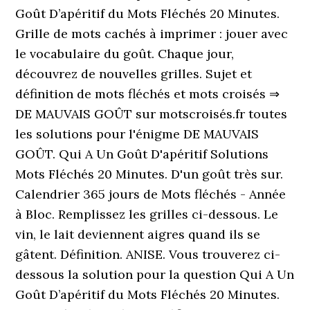
Goût D’apéritif du Mots Fléchés 20 Minutes.
Grille de mots cachés à imprimer : jouer avec
le vocabulaire du goût. Chaque jour,
découvrez de nouvelles grilles. Sujet et
définition de mots fléchés et mots croisés ⇒
DE MAUVAIS GOÛT sur motscroisés.fr toutes
les solutions pour l'énigme DE MAUVAIS
GOÛT. Qui A Un Goût D'apéritif Solutions
Mots Fléchés 20 Minutes. D'un goût très sur.
Calendrier 365 jours de Mots fléchés - Année
à Bloc. Remplissez les grilles ci-dessous. Le
vin, le lait deviennent aigres quand ils se
gâtent. Définition. ANISE. Vous trouverez ci-
dessous la solution pour la question Qui A Un
Goût D’apéritif du Mots Fléchés 20 Minutes.